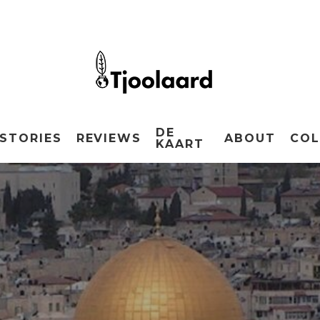
DE
STORIES
REVIEWS
ABOUT
COL
KAART