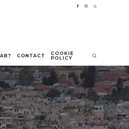
COOKIE
AB?
CONTACT
POLICY