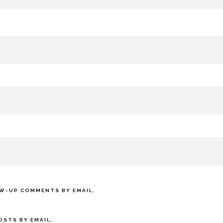
W-UP COMMENTS BY EMAIL.
OSTS BY EMAIL.