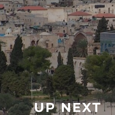
UP NEXT