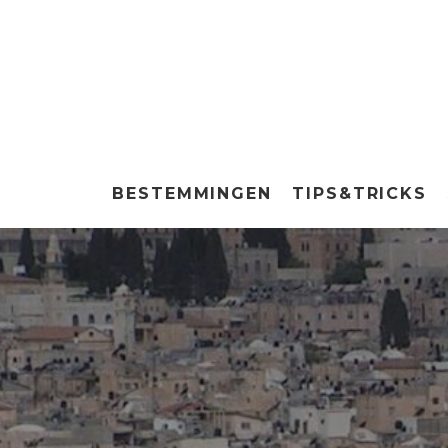
BESTEMMINGEN
TIPS&TRICKS