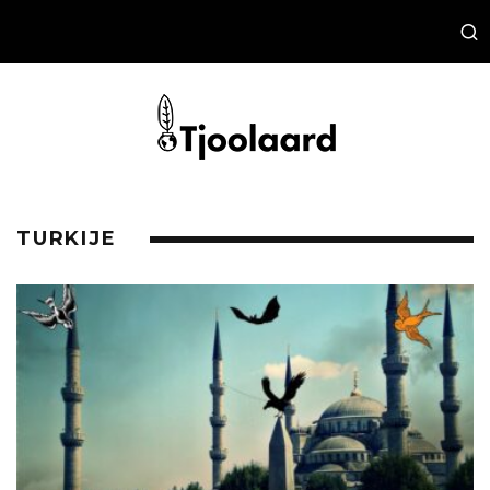
TURKIJE