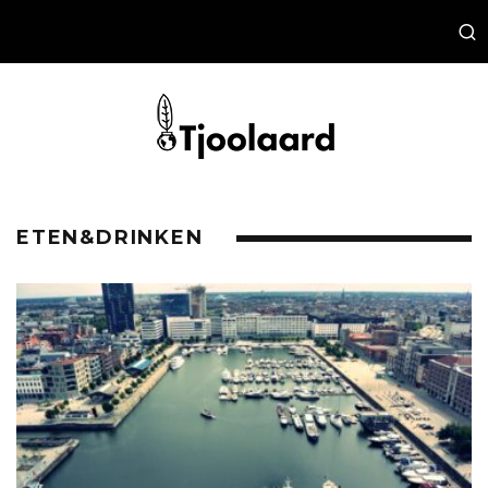
ETEN&DRINKEN