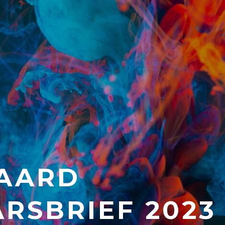
LAARD
RSBRIEF 2023