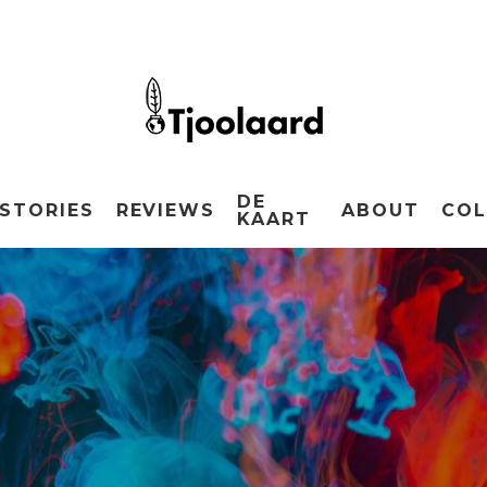
DE
STORIES
REVIEWS
ABOUT
COL
KAART