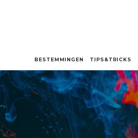
BESTEMMINGEN
TIPS&TRICKS