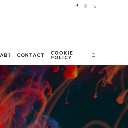
COOKIE
AB?
CONTACT
POLICY