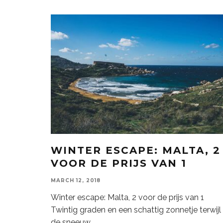
WINTER ESCAPE: MALTA, 2
VOOR DE PRIJS VAN 1
MARCH 12, 2018
Winter escape: Malta, 2 voor de prijs van 1
Twintig graden en een schattig zonnetje terwijl
de sneeuw
...