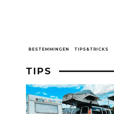
BESTEMMINGEN
TIPS&TRICKS
TIPS