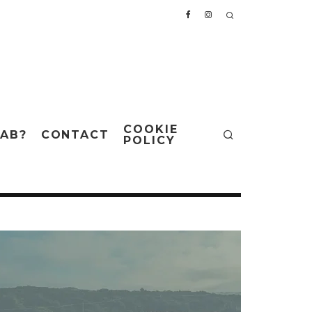
COOKIE
AB?
CONTACT
POLICY