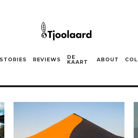
DE
STORIES
REVIEWS
ABOUT
COL
KAART