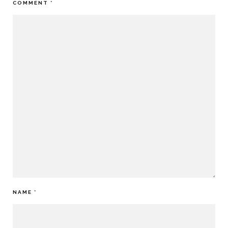
COMMENT
*
NAME
*