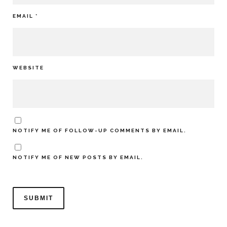
EMAIL
*
WEBSITE
NOTIFY ME OF FOLLOW-UP COMMENTS BY EMAIL.
NOTIFY ME OF NEW POSTS BY EMAIL.