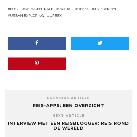
FOTO
KERNCENTRALE
PRIPJAT
REEKS
TSJERNOBYL
URBAN EXPLORING
URBEX
PREVIOUS ARTICLE
REIS-APPS: EEN OVERZICHT
NEXT ARTICLE
INTERVIEW MET EEN REISBLOGGER: REIS ROND
DE WERELD