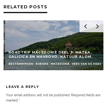
RELATED POSTS
ROADTRIP MACEDONIË DEEL 3: MATKA,
GALICICA EN MAVROVO, NATUUR ALOM.
BESTEMMINGEN
EUROPA
MACEDONIË
VERS VAN DE PERS
LEAVE A REPLY
Your email address will not be published.
Required fields are
marked
*