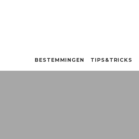
BESTEMMINGEN
TIPS&TRICKS