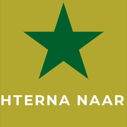
CHTERNA NAAR