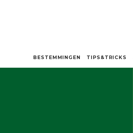
BESTEMMINGEN
TIPS&TRICKS