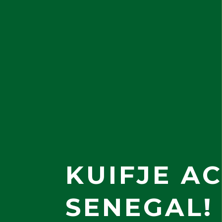
KUIFJE A
SENEGAL!