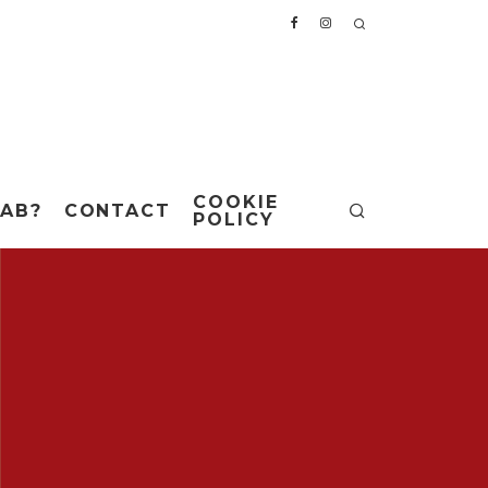
COOKIE
AB?
CONTACT
POLICY