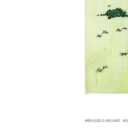
BRUSSELS AIRLINES
D