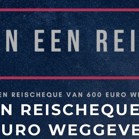
EN REISCHEQU
EURO WEGGEVE