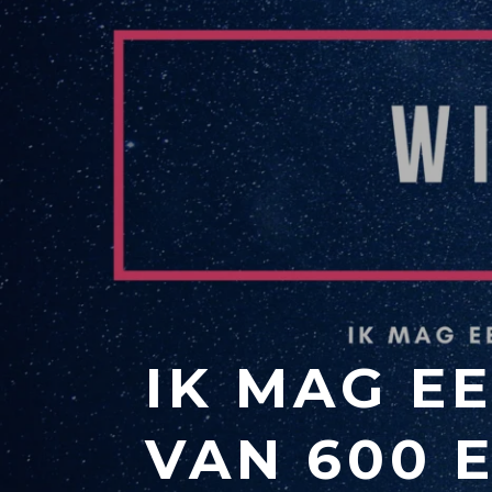
IK MAG E
VAN 600 