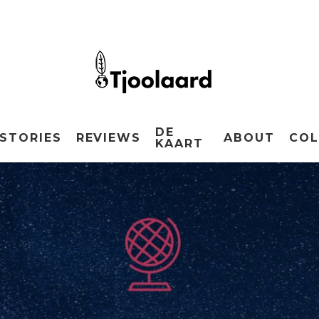
DE
STORIES
REVIEWS
ABOUT
COL
KAART