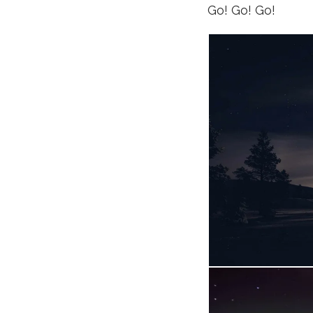
Go! Go! Go!