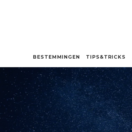
BESTEMMINGEN
TIPS&TRICKS