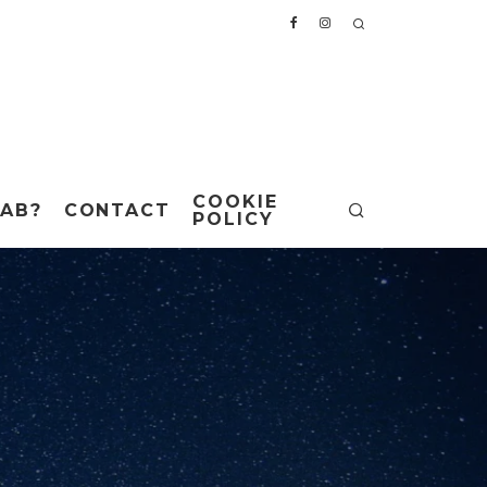
COOKIE
AB?
CONTACT
POLICY