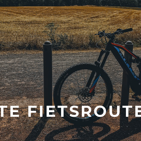
TE FIETSROUT