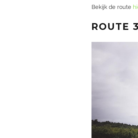
Bekijk de route
hi
ROUTE 3