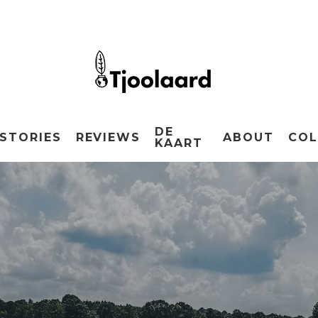
DE
STORIES
REVIEWS
ABOUT
COL
KAART