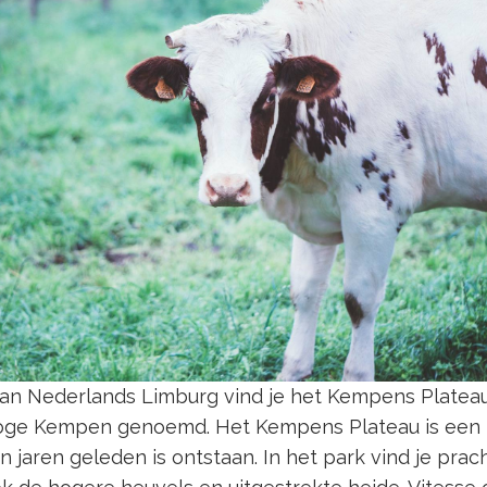
an Nederlands Limburg vind je het Kempens Plateau
Hoge Kempen genoemd. Het Kempens Plateau is een 
jaren geleden is ontstaan. In het park vind je prac