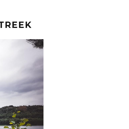
STREEK