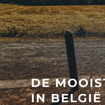
DE MOOIS
IN BELGIË