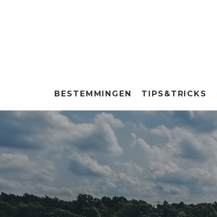
BESTEMMINGEN
TIPS&TRICKS