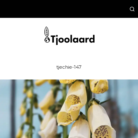
tjechie-147