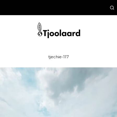
tjechie-117