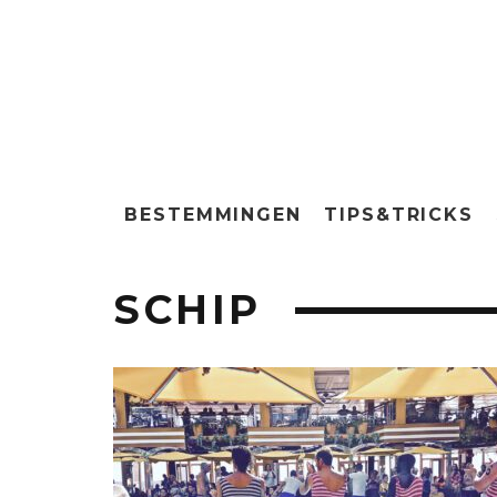
BESTEMMINGEN
TIPS&TRICKS
SCHIP