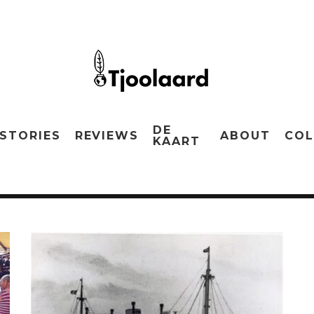
DE
STORIES
REVIEWS
ABOUT
COL
KAART