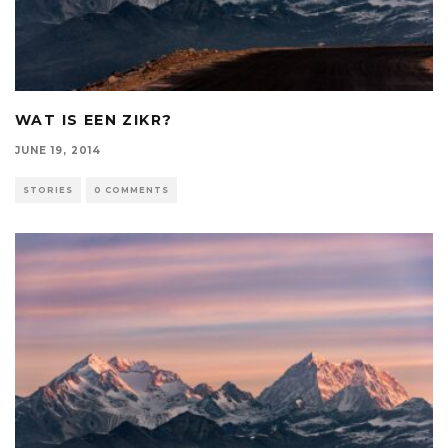
WAT IS EEN ZIKR?
JUNE 19, 2014
STORIES
0 COMMENTS