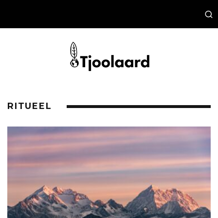
RITUEEL