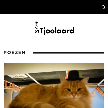
POEZEN