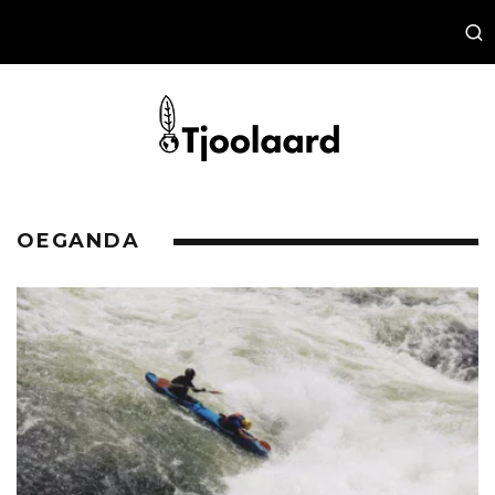
OEGANDA