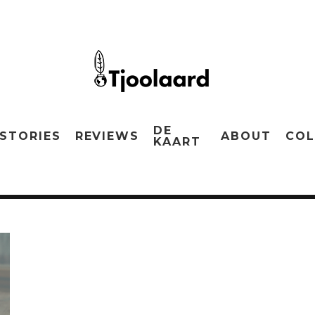
DE
STORIES
REVIEWS
ABOUT
COL
KAART