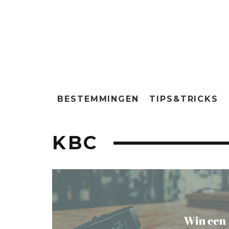
BESTEMMINGEN
TIPS&TRICKS
KBC