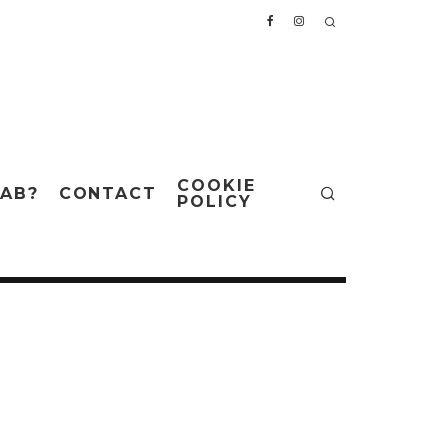
COOKIE
AB?
CONTACT
POLICY