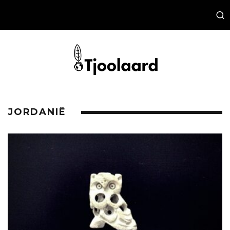
JORDANIË