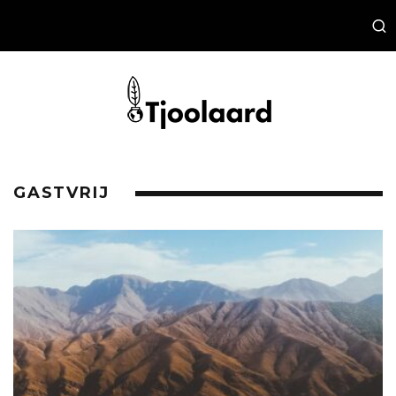
GASTVRIJ