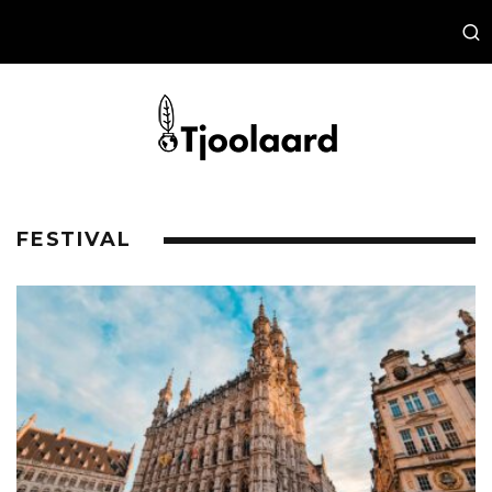
FESTIVAL