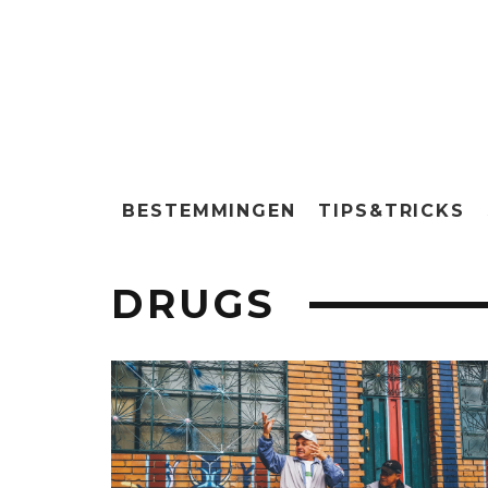
BESTEMMINGEN
TIPS&TRICKS
DRUGS