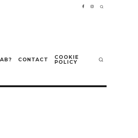
COOKIE
AB?
CONTACT
POLICY