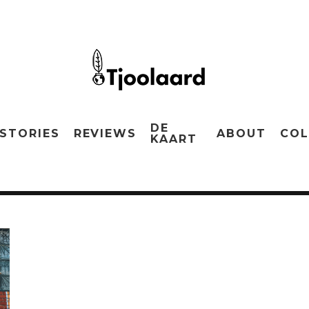
DE
STORIES
REVIEWS
ABOUT
COL
KAART