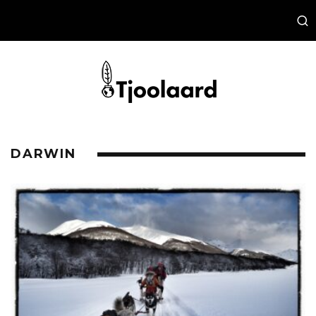
DARWIN