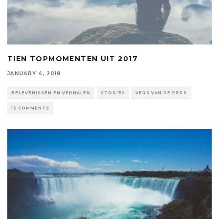
TIEN TOPMOMENTEN UIT 2017
JANUARY 4, 2018
BELEVENISSEN EN VERHALEN
STORIES
VERS VAN DE PERS
12 COMMENTS