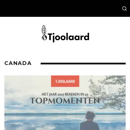
CANADA