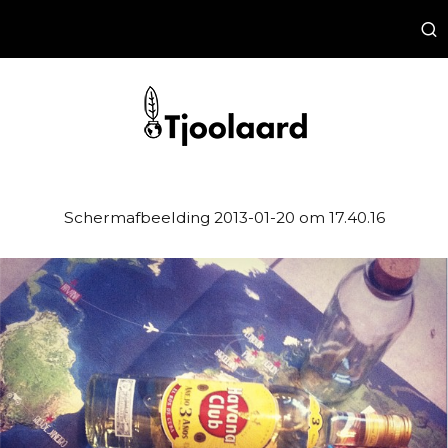
Schermafbeelding 2013-01-20 om 17.40.16