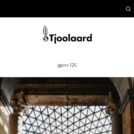
gijon-125