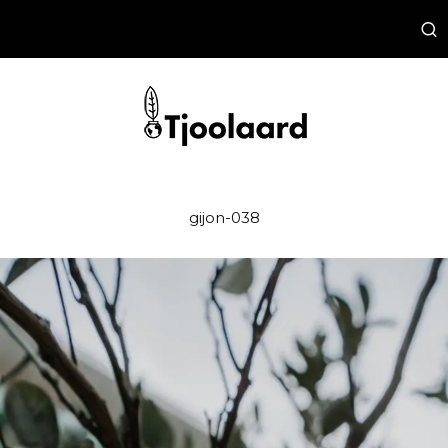
gijon-038