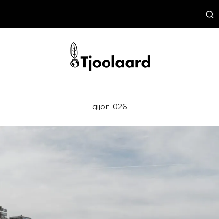
gijon-026