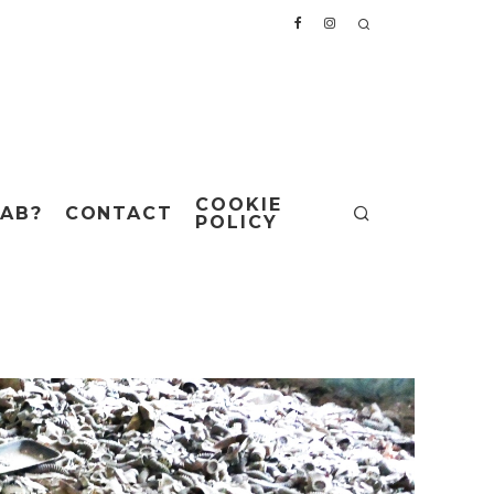
COOKIE
AB?
CONTACT
POLICY