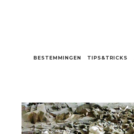
BESTEMMINGEN
TIPS&TRICKS