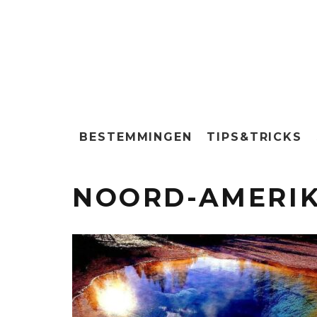
BESTEMMINGEN
TIPS&TRICKS
NOORD-AMERI