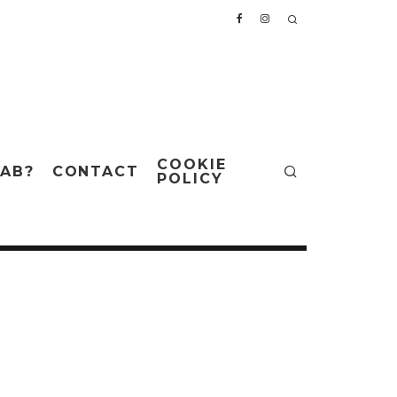
COOKIE
AB?
CONTACT
POLICY