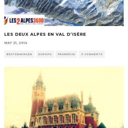
LES DEUX ALPES EN VAL D’ISÈRE
MAY 21, 2014
BESTEMMINGEN
EUROPA
FRANKRIJK
0 COMMENTS