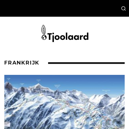
FRANKRIJK